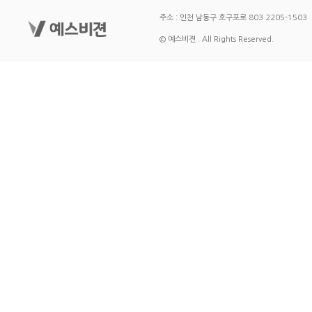
주소 : 인천 남동구 호구포로 803 2205-1503
© 예스비젼 . All Rights Reserved.