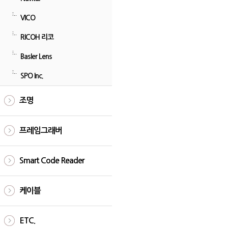
VICO
RICOH 리코
Basler Lens
SPO Inc.
조명
프레임그래버
Smart Code Reader
케이블
ETC.