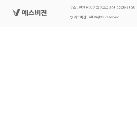
주소 : 인천 남동구 호구포로 803 2205-1503
© 예스비젼 . All Rights Reserved.