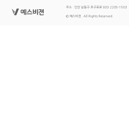
주소 : 인천 남동구 호구포로 803 2205-1503
© 예스비젼 . All Rights Reserved.