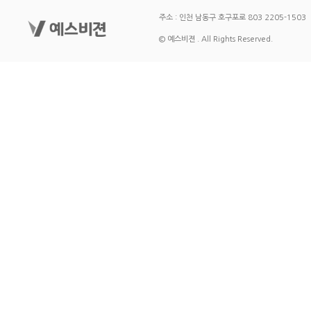
주소 : 인천 남동구 호구포로 803 2205-1503
© 예스비젼 . All Rights Reserved.