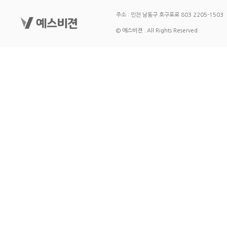
주소 : 인천 남동구 호구포로 803 2205-1503
© 예스비젼 . All Rights Reserved.