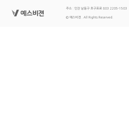
주소 : 인천 남동구 호구포로 803 2205-1503
© 예스비젼 . All Rights Reserved.