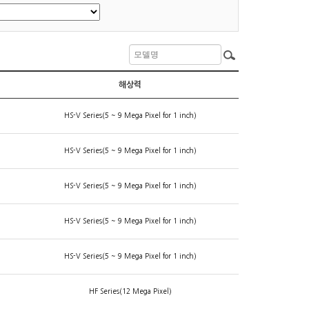
해상력
HS-V Series(5 ~ 9 Mega Pixel for 1 inch)
HS-V Series(5 ~ 9 Mega Pixel for 1 inch)
HS-V Series(5 ~ 9 Mega Pixel for 1 inch)
HS-V Series(5 ~ 9 Mega Pixel for 1 inch)
HS-V Series(5 ~ 9 Mega Pixel for 1 inch)
HF Series(12 Mega Pixel)