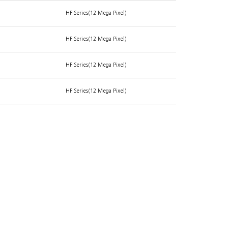
HF Series(12 Mega Pixel)
HF Series(12 Mega Pixel)
HF Series(12 Mega Pixel)
HF Series(12 Mega Pixel)