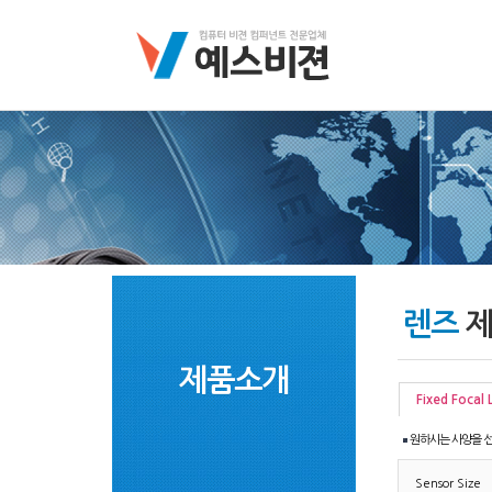
렌즈
제
제품소개
Fixed Focal 
원하시는 사양을 선
Sensor Size